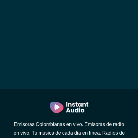
Emisoras Colombianas en vivo. Emisoras de radio
en vivo. Tu musica de cada dia en linea. Radios de