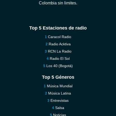
Colombia sin limites.
Top 5 Estaciones de radio
Caracol Radio
Radio Acktiva
RCN La Radio
Radio El Sol
Los 40 (Bogotá)
Top 5 Géneros
Música Mundial
Música Latina
Entrevistas
Salsa
Noticias