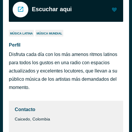
Escuchar aqui
MÚSICA LATINA
MÚSICA MUNDIAL
Perfil
Disfruta cada día con los más amenos ritmos latinos
para todos los gustos en una radio con espacios
actualizados y excelentes locutores, que llevan a su
público música de los artistas más demandados del
momento.
Contacto
Caicedo, Colombia