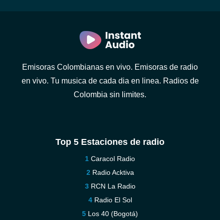
Emisoras Colombianas en vivo. Emisoras de radio
en vivo. Tu musica de cada dia en linea. Radios de
Colombia sin limites.
Top 5 Estaciones de radio
Caracol Radio
Radio Acktiva
RCN La Radio
Radio El Sol
Los 40 (Bogotá)