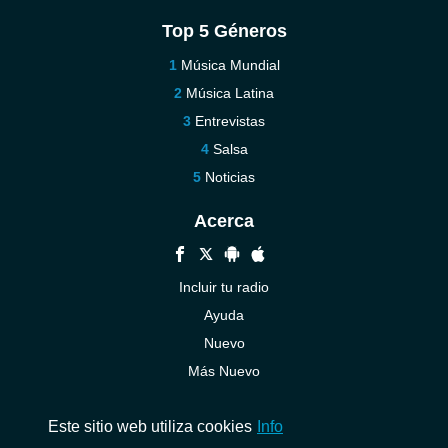
Top 5 Géneros
Música Mundial
Música Latina
Entrevistas
Salsa
Noticias
Acerca
Incluir tu radio
Ayuda
Nuevo
Más Nuevo
Contáctenos
Este sitio web utiliza cookies
Info