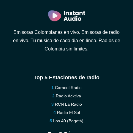
Emisoras Colombianas en vivo. Emisoras de radio
en vivo. Tu musica de cada dia en linea. Radios de
Colombia sin limites.
Top 5 Estaciones de radio
Caracol Radio
Radio Acktiva
RCN La Radio
Radio El Sol
Los 40 (Bogotá)