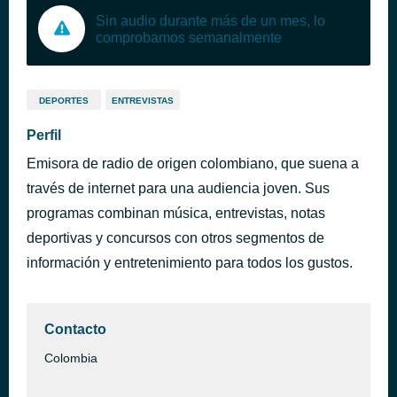
Sin audio durante más de un mes, lo
comprobamos semanalmente
DEPORTES
ENTREVISTAS
Perfil
Emisora de radio de origen colombiano, que suena a
través de internet para una audiencia joven. Sus
programas combinan música, entrevistas, notas
deportivas y concursos con otros segmentos de
información y entretenimiento para todos los gustos.
Contacto
Colombia