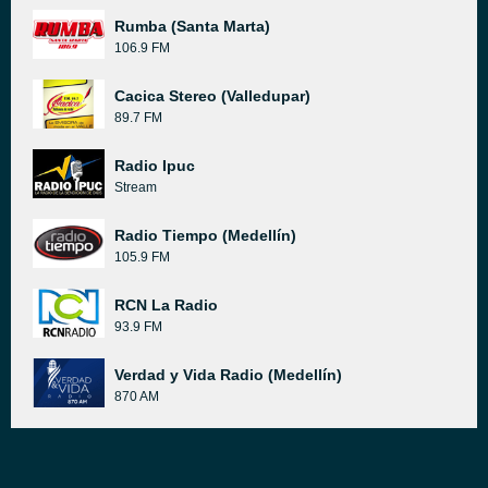
Rumba (Santa Marta)
106.9 FM
Cacica Stereo (Valledupar)
89.7 FM
Radio Ipuc
Stream
Radio Tiempo (Medellín)
105.9 FM
RCN La Radio
93.9 FM
Verdad y Vida Radio (Medellín)
870 AM