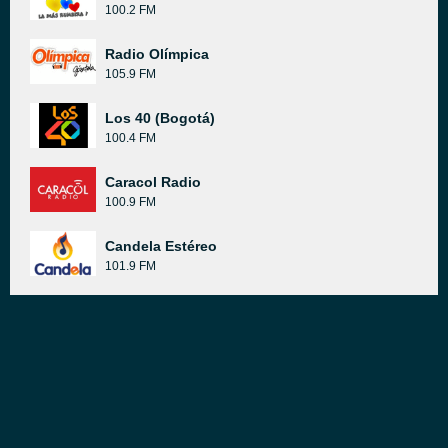
100.2 FM
Radio Olímpica
105.9 FM
Los 40 (Bogotá)
100.4 FM
Caracol Radio
100.9 FM
Candela Estéreo
101.9 FM