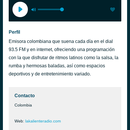
Perfil
Emisora colombiana que suena cada día en el dial
93.5 FM y en internet, ofreciendo una programación
con la que disfrutar de ritmos latinos como la salsa, la
rumba y hermosas baladas, así como espacios
deportivos y de entretenimiento variado.
Contacto
Colombia
Web:
lakalienteradio.com