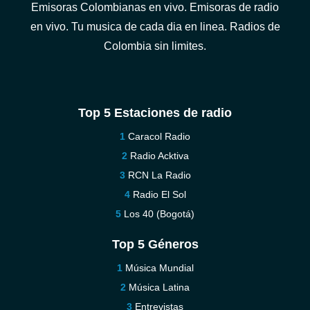
Emisoras Colombianas en vivo. Emisoras de radio
en vivo. Tu musica de cada dia en linea. Radios de
Colombia sin limites.
Top 5 Estaciones de radio
Caracol Radio
Radio Acktiva
RCN La Radio
Radio El Sol
Los 40 (Bogotá)
Top 5 Géneros
Música Mundial
Música Latina
Entrevistas