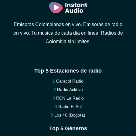
Emisoras Colombianas en vivo. Emisoras de radio
en vivo. Tu musica de cada dia en linea. Radios de
Colombia sin limites.
Top 5 Estaciones de radio
Caracol Radio
Radio Acktiva
RCN La Radio
Radio El Sol
Los 40 (Bogotá)
Top 5 Géneros