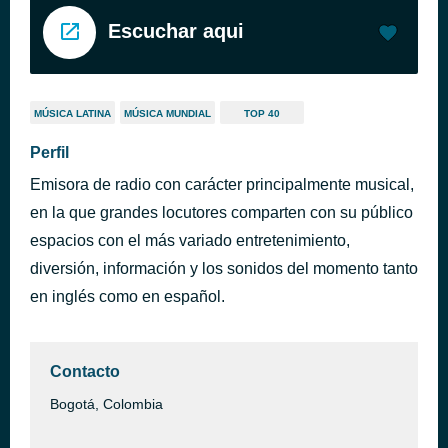
Escuchar aqui
MÚSICA LATINA
MÚSICA MUNDIAL
TOP 40
Perfil
Emisora de radio con carácter principalmente musical,
en la que grandes locutores comparten con su público
espacios con el más variado entretenimiento,
diversión, información y los sonidos del momento tanto
en inglés como en español.
Contacto
Bogotá, Colombia