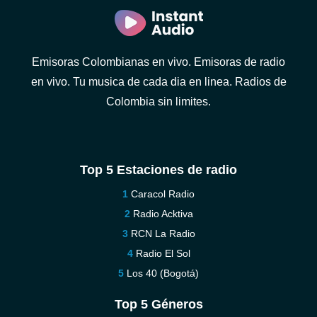
Emisoras Colombianas en vivo. Emisoras de radio
en vivo. Tu musica de cada dia en linea. Radios de
Colombia sin limites.
Top 5 Estaciones de radio
Caracol Radio
Radio Acktiva
RCN La Radio
Radio El Sol
Los 40 (Bogotá)
Top 5 Géneros