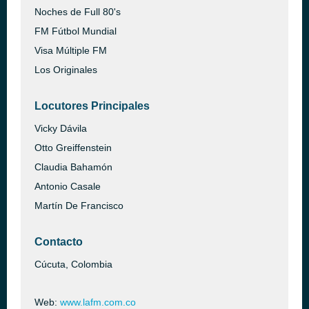
Noches de Full 80's
FM Fútbol Mundial
Visa Múltiple FM
Los Originales
Locutores Principales
Vicky Dávila
Otto Greiffenstein
Claudia Bahamón
Antonio Casale
Martín De Francisco
Contacto
Cúcuta, Colombia
Web:
www.lafm.com.co