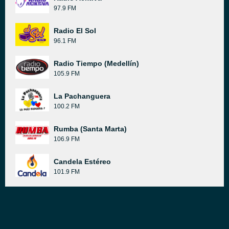
97.9 FM
Radio El Sol
96.1 FM
Radio Tiempo (Medellín)
105.9 FM
La Pachanguera
100.2 FM
Rumba (Santa Marta)
106.9 FM
Candela Estéreo
101.9 FM