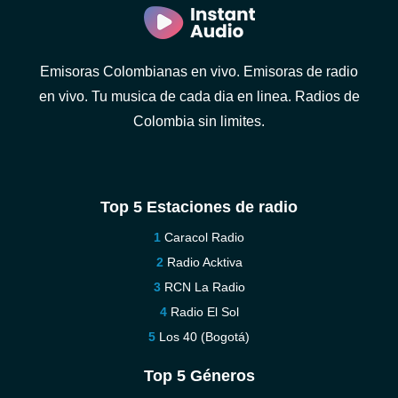
Emisoras Colombianas en vivo. Emisoras de radio
en vivo. Tu musica de cada dia en linea. Radios de
Colombia sin limites.
Top 5 Estaciones de radio
Caracol Radio
Radio Acktiva
RCN La Radio
Radio El Sol
Los 40 (Bogotá)
Top 5 Géneros