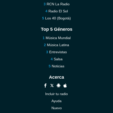
RCN La Radio
Radio El Sol
Los 40 (Bogotá)
Top 5 Géneros
Música Mundial
Música Latina
Entrevistas
Salsa
Noticias
Acerca
Incluir tu radio
Ayuda
Nuevo