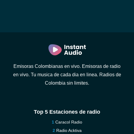
Emisoras Colombianas en vivo. Emisoras de radio
en vivo. Tu musica de cada dia en linea. Radios de
Colombia sin limites.
Top 5 Estaciones de radio
Caracol Radio
Radio Acktiva