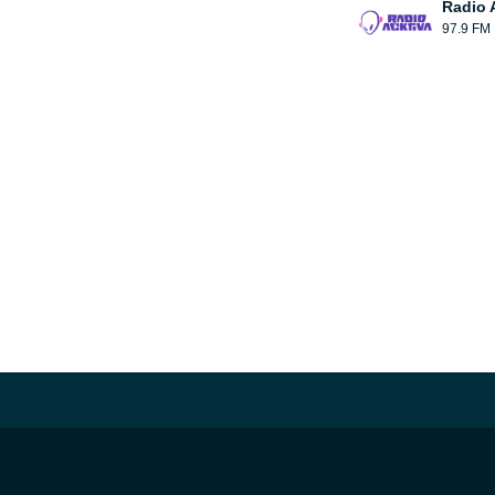
Radio 
97.9 FM