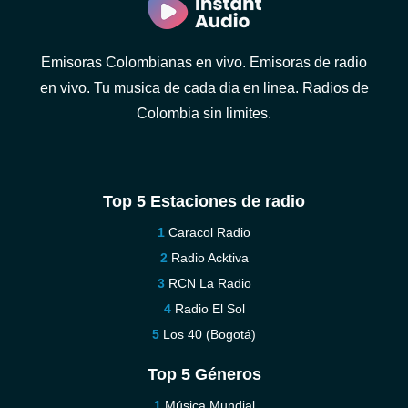
Emisoras Colombianas en vivo. Emisoras de radio
en vivo. Tu musica de cada dia en linea. Radios de
Colombia sin limites.
Top 5 Estaciones de radio
Caracol Radio
Radio Acktiva
RCN La Radio
Radio El Sol
Los 40 (Bogotá)
Top 5 Géneros
Música Mundial