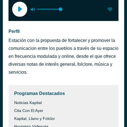
Perfil
Estación con la propuesta de fortalecer y promover la
comunicacion entre los pueblos a través de su espacio
en frecuencia modulada y online, desde el que ofrece
diversas notas de interés general, folclore, música y
servicios.
Programas Destacados
Noticias Kapital
Cita Con El Ayer
Kapital, Llano y Folclor
Nostalgia Vallenata