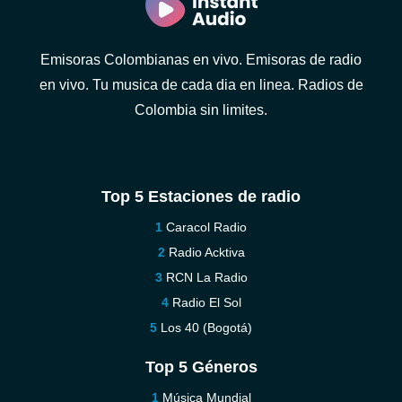
Emisoras Colombianas en vivo. Emisoras de radio
en vivo. Tu musica de cada dia en linea. Radios de
Colombia sin limites.
Top 5 Estaciones de radio
Caracol Radio
Radio Acktiva
RCN La Radio
Radio El Sol
Los 40 (Bogotá)
Top 5 Géneros
Música Mundial