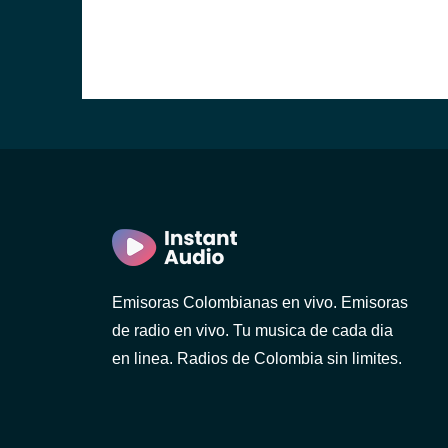
Emisoras Colombianas en vivo. Emisoras
de radio en vivo. Tu musica de cada dia
en linea. Radios de Colombia sin limites.