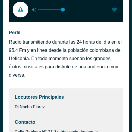
Perfil
Radio transmitiendo durante las 24 horas del día en el
95.4 Fm y en línea desde la población colombiana de
Heliconia. En todo momento suenan los grandes
éxitos musicales para disfrute de una audiencia muy
diversa.
Locutores Principales
Dj Nacho Florez
Contacto
Calle Robledo N° 21-34, Heliconia, Antioquia,