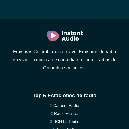
Emisoras Colombianas en vivo. Emisoras de radio
en vivo. Tu musica de cada dia en linea. Radios de
Colombia sin limites.
Top 5 Estaciones de radio
Caracol Radio
Radio Acktiva
RCN La Radio