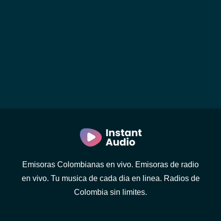
Emisoras Colombianas en vivo. Emisoras de radio
en vivo. Tu musica de cada dia en linea. Radios de
Colombia sin limites.