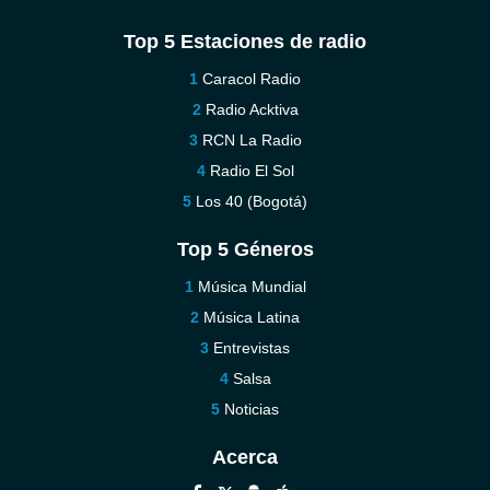
Top 5 Estaciones de radio
Caracol Radio
Radio Acktiva
RCN La Radio
Radio El Sol
Los 40 (Bogotá)
Top 5 Géneros
Música Mundial
Música Latina
Entrevistas
Salsa
Noticias
Acerca