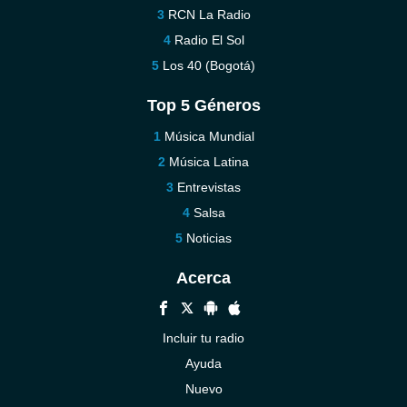
RCN La Radio
Radio El Sol
Los 40 (Bogotá)
Top 5 Géneros
Música Mundial
Música Latina
Entrevistas
Salsa
Noticias
Acerca
Incluir tu radio
Ayuda
Nuevo