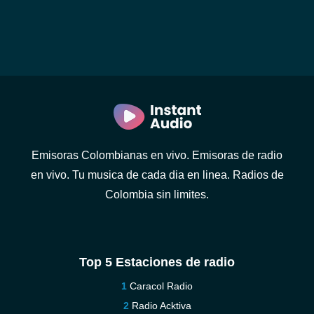
Emisoras Colombianas en vivo. Emisoras de radio
en vivo. Tu musica de cada dia en linea. Radios de
Colombia sin limites.
Top 5 Estaciones de radio
Caracol Radio
Radio Acktiva