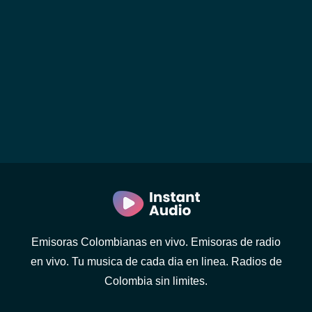
Emisoras Colombianas en vivo. Emisoras de radio
en vivo. Tu musica de cada dia en linea. Radios de
Colombia sin limites.