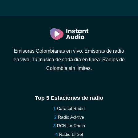
Emisoras Colombianas en vivo. Emisoras de radio
en vivo. Tu musica de cada dia en linea. Radios de
Colombia sin limites.
Top 5 Estaciones de radio
Caracol Radio
Radio Acktiva
RCN La Radio
Radio El Sol