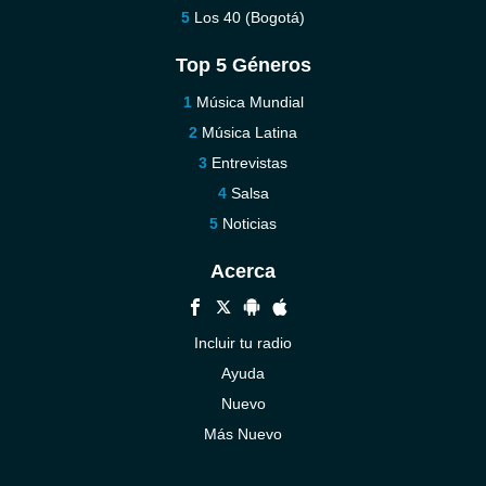
Los 40 (Bogotá)
Top 5 Géneros
Música Mundial
Música Latina
Entrevistas
Salsa
Noticias
Acerca
Incluir tu radio
Ayuda
Nuevo
Más Nuevo
Contáctenos