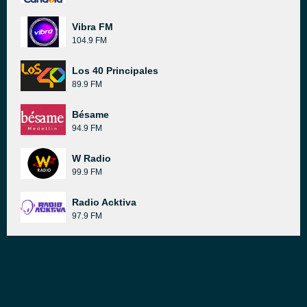
Vibra FM
104.9 FM
Los 40 Principales
89.9 FM
Bésame
94.9 FM
W Radio
99.9 FM
Radio Acktiva
97.9 FM