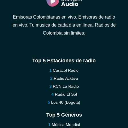
Emisoras Colombianas en vivo. Emisoras de radio
en vivo. Tu musica de cada dia en linea. Radios de
Colombia sin limites.
Top 5 Estaciones de radio
Caracol Radio
Radio Acktiva
RCN La Radio
Radio El Sol
Los 40 (Bogotá)
Top 5 Géneros
Música Mundial