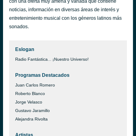
con una oferta muy amena y variada que contiene
noticias, información en diversas áreas de interés y
entretenimiento musical con los géneros latinos más
sonados.
Eslogan
Radio Fantástica... ¡Nuestro Universo!
Programas Destacados
Juan Carlos Romero
Roberto Blanco
Jorge Velasco
Gustavo Jaramillo
Alejandra Rivolta
Artistas