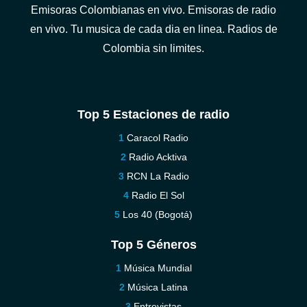
Emisoras Colombianas en vivo. Emisoras de radio
en vivo. Tu musica de cada dia en linea. Radios de
Colombia sin limites.
Top 5 Estaciones de radio
Caracol Radio
Radio Acktiva
RCN La Radio
Radio El Sol
Los 40 (Bogotá)
Top 5 Géneros
Música Mundial
Música Latina
Entrevistas