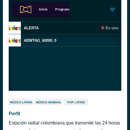
ALERTA
En vivo
ADWTAG_60000_0
MÚSICA LATINA
MÚSICA MUNDIAL
POP LATINO
Perfil
Estación radial colombiana que transmite las 24 horas