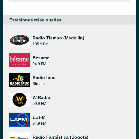
Estaciones relacionadas
Radio Tiempo (Medellín)
105.9 FM
Bésame
94.9 FM
Radio Ipuc
Stream
W Radio
99.9 FM
La FM
94.9 FM
Radio Fantástica (Bogotá)