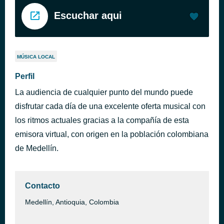
Escuchar aqui
MÚSICA LOCAL
Perfil
La audiencia de cualquier punto del mundo puede
disfrutar cada día de una excelente oferta musical con
los ritmos actuales gracias a la compañía de esta
emisora virtual, con origen en la población colombiana
de Medellín.
Contacto
Medellín, Antioquia, Colombia