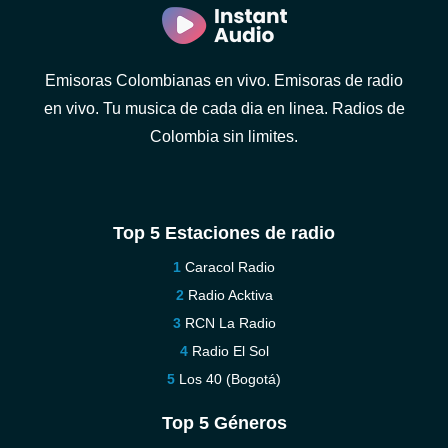
Emisoras Colombianas en vivo. Emisoras de radio
en vivo. Tu musica de cada dia en linea. Radios de
Colombia sin limites.
Top 5 Estaciones de radio
Caracol Radio
Radio Acktiva
RCN La Radio
Radio El Sol
Los 40 (Bogotá)
Top 5 Géneros