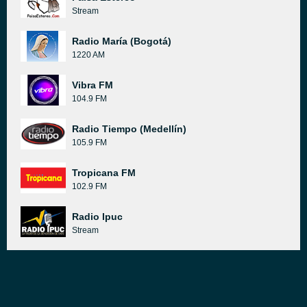
Stream
Radio María (Bogotá)
1220 AM
Vibra FM
104.9 FM
Radio Tiempo (Medellín)
105.9 FM
Tropicana FM
102.9 FM
Radio Ipuc
Stream