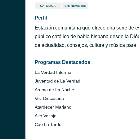
CATÓLICA
ENTREVISTAS
Perfil
Estación comunitaria que ofrece una serie de es
público católico de habla hispana desde la Dió
de actualidad, consejos, cultura y música para 
Programas Destacados
La Verdad Informa
Juventud de La Verdad
Aroma de La Noche
Voz Diocesana
Atardecer Mariano
Alto Voltaje
Cae La Tarde