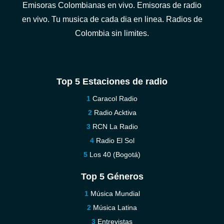
Emisoras Colombianas en vivo. Emisoras de radio
en vivo. Tu musica de cada dia en linea. Radios de
Colombia sin limites.
Top 5 Estaciones de radio
Caracol Radio
Radio Acktiva
RCN La Radio
Radio El Sol
Los 40 (Bogotá)
Top 5 Géneros
Música Mundial
Música Latina
Entrevistas