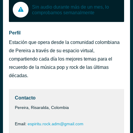
Sin audio durante más de un mes, lo
comprobamos semanalmente
Perfil
Estación que opera desde la comunidad colombiana
de Pereira a través de su espacio virtual,
compartiendo cada día los mejores temas para el
recuerdo de la música pop y rock de las últimas
décadas.
Contacto
Pereira, Risaralda, Colombia
Email:
espiritu.rock.adm@gmail.com