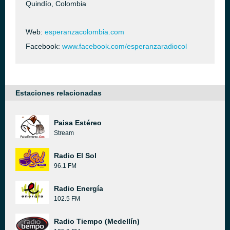
Quindío, Colombia
Web:
esperanzacolombia.com
Facebook:
www.facebook.com/esperanzaradiocol
Estaciones relacionadas
Paisa Estéreo
Stream
Radio El Sol
96.1 FM
Radio Energía
102.5 FM
Radio Tiempo (Medellín)