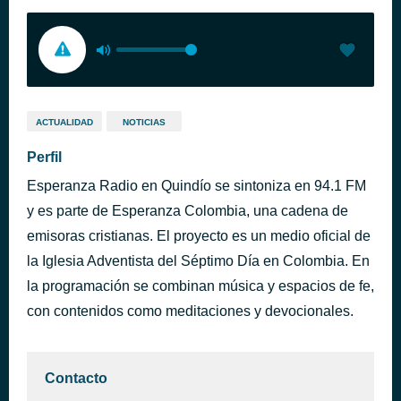
ACTUALIDAD
NOTICIAS
Perfil
Esperanza Radio en Quindío se sintoniza en 94.1 FM
y es parte de Esperanza Colombia, una cadena de
emisoras cristianas. El proyecto es un medio oficial de
la Iglesia Adventista del Séptimo Día en Colombia. En
la programación se combinan música y espacios de fe,
con contenidos como meditaciones y devocionales.
Contacto