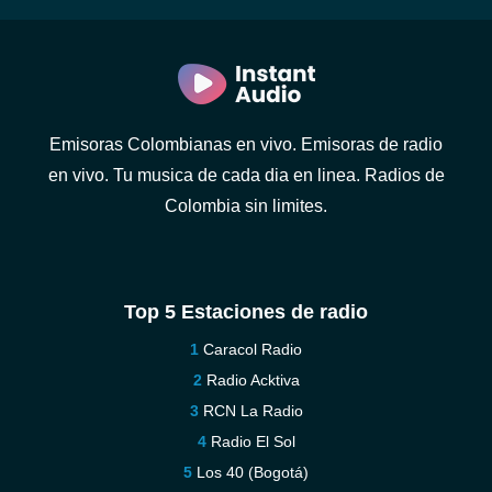
Emisoras Colombianas en vivo. Emisoras de radio
en vivo. Tu musica de cada dia en linea. Radios de
Colombia sin limites.
Top 5 Estaciones de radio
Caracol Radio
Radio Acktiva
RCN La Radio
Radio El Sol
Los 40 (Bogotá)