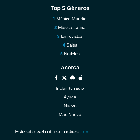
Top 5 Géneros
Música Mundial
Música Latina
Entrevistas
Salsa
Noticias
Acerca
Incluir tu radio
Ayuda
Nuevo
Más Nuevo
Contáctenos
Este sitio web utiliza cookies
Info