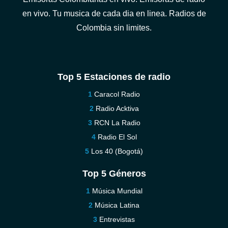
en vivo. Tu musica de cada dia en linea. Radios de
Colombia sin limites.
Top 5 Estaciones de radio
Caracol Radio
Radio Acktiva
RCN La Radio
Radio El Sol
Los 40 (Bogotá)
Top 5 Géneros
Música Mundial
Música Latina
Entrevistas