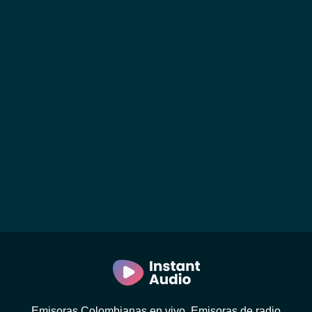
Emisoras Colombianas en vivo. Emisoras de radio