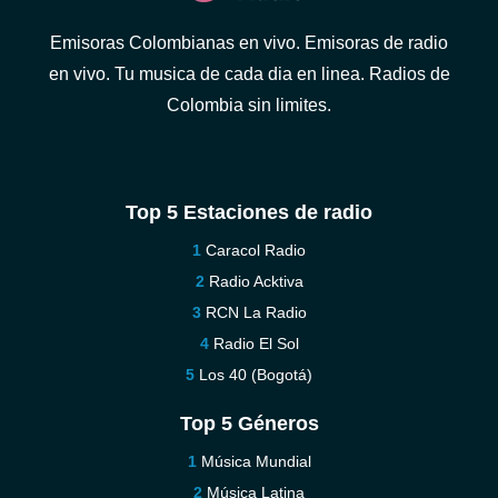
Emisoras Colombianas en vivo. Emisoras de radio
en vivo. Tu musica de cada dia en linea. Radios de
Colombia sin limites.
Top 5 Estaciones de radio
Caracol Radio
Radio Acktiva
RCN La Radio
Radio El Sol
Los 40 (Bogotá)
Top 5 Géneros
Música Mundial
Música Latina