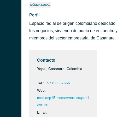
MÚSICA LOCAL
Perfil
Espacio radial de origen colombiano dedicado 
los negocios, sirviendo de punto de encuentro y
miembros del sector empresarial de Casanare.
Contacto
Yopal, Casanare, Colombia
Tel.:
+57 8 6357656
Web:
mediacp15.rootservers.co/publi
c/8120
Email: