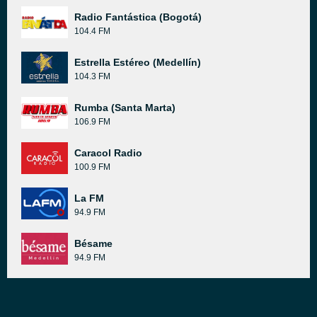
Radio Fantástica (Bogotá)
104.4 FM
Estrella Estéreo (Medellín)
104.3 FM
Rumba (Santa Marta)
106.9 FM
Caracol Radio
100.9 FM
La FM
94.9 FM
Bésame
94.9 FM