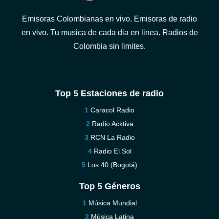
Emisoras Colombianas en vivo. Emisoras de radio
en vivo. Tu musica de cada dia en linea. Radios de
Colombia sin limites.
Top 5 Estaciones de radio
Caracol Radio
Radio Acktiva
RCN La Radio
Radio El Sol
Los 40 (Bogotá)
Top 5 Géneros
Música Mundial
Música Latina