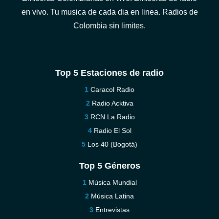
en vivo. Tu musica de cada dia en linea. Radios de
Colombia sin limites.
Top 5 Estaciones de radio
Caracol Radio
Radio Acktiva
RCN La Radio
Radio El Sol
Los 40 (Bogotá)
Top 5 Géneros
Música Mundial
Música Latina
Entrevistas