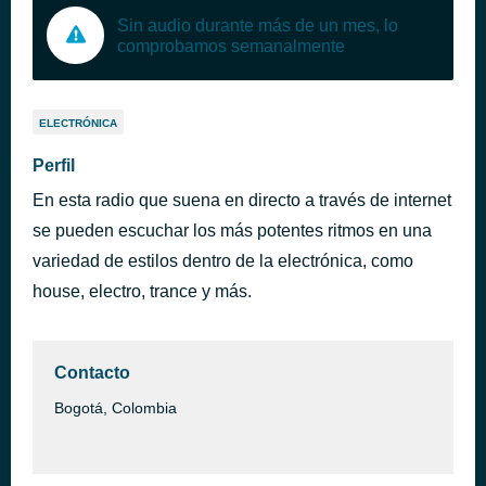
Sin audio durante más de un mes, lo
comprobamos semanalmente
ELECTRÓNICA
Perfil
En esta radio que suena en directo a través de internet
se pueden escuchar los más potentes ritmos en una
variedad de estilos dentro de la electrónica, como
house, electro, trance y más.
Contacto
Bogotá, Colombia