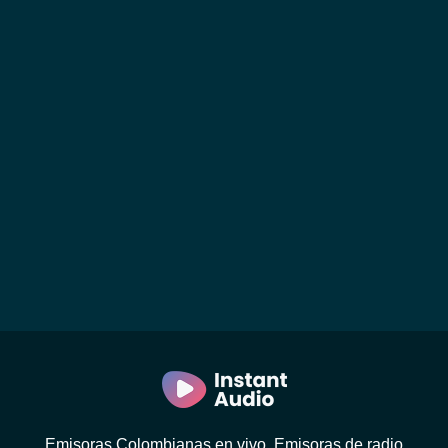
Emisoras Colombianas en vivo. Emisoras de radio