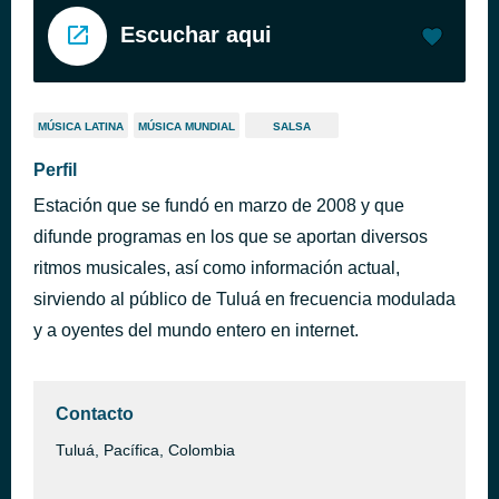
Escuchar aqui
MÚSICA LATINA
MÚSICA MUNDIAL
SALSA
Perfil
Estación que se fundó en marzo de 2008 y que
difunde programas en los que se aportan diversos
ritmos musicales, así como información actual,
sirviendo al público de Tuluá en frecuencia modulada
y a oyentes del mundo entero en internet.
Contacto
Tuluá, Pacífica, Colombia