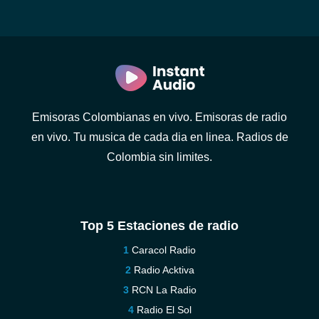
Emisoras Colombianas en vivo. Emisoras de radio
en vivo. Tu musica de cada dia en linea. Radios de
Colombia sin limites.
Top 5 Estaciones de radio
Caracol Radio
Radio Acktiva
RCN La Radio
Radio El Sol