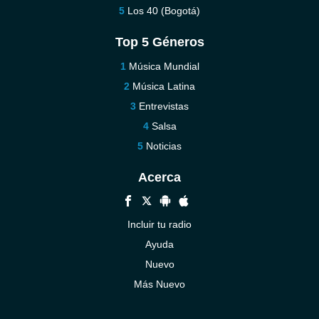
Los 40 (Bogotá)
Top 5 Géneros
Música Mundial
Música Latina
Entrevistas
Salsa
Noticias
Acerca
Incluir tu radio
Ayuda
Nuevo
Más Nuevo
Contáctenos