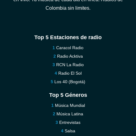
Colombia sin limites.
Top 5 Estaciones de radio
Caracol Radio
Radio Acktiva
RCN La Radio
Radio El Sol
Los 40 (Bogotá)
Top 5 Géneros
Música Mundial
Música Latina
Entrevistas
Salsa