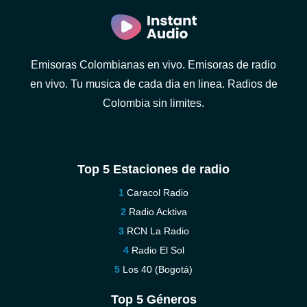
Emisoras Colombianas en vivo. Emisoras de radio
en vivo. Tu musica de cada dia en linea. Radios de
Colombia sin limites.
Top 5 Estaciones de radio
Caracol Radio
Radio Acktiva
RCN La Radio
Radio El Sol
Los 40 (Bogotá)
Top 5 Géneros