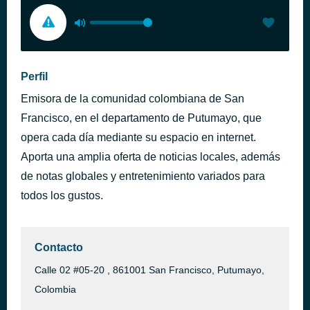
Perfil
Emisora de la comunidad colombiana de San
Francisco, en el departamento de Putumayo, que
opera cada día mediante su espacio en internet.
Aporta una amplia oferta de noticias locales, además
de notas globales y entretenimiento variados para
todos los gustos.
Contacto
Calle 02 #05-20 , 861001 San Francisco, Putumayo,
Colombia