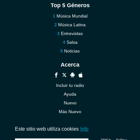
Top 5 Géneros
Música Mundial
Música Latina
Entrevistas
Salsa
Noticias
Acerca
Incluir tu radio
Ayuda
Nuevo
Más Nuevo
Contáctenos
Este sitio web utiliza cookies
Info