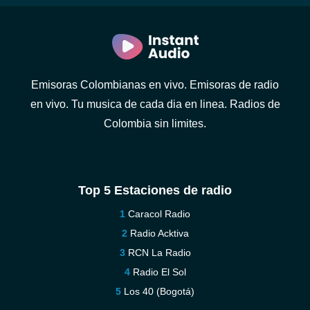
Emisoras Colombianas en vivo. Emisoras de radio
en vivo. Tu musica de cada dia en linea. Radios de
Colombia sin limites.
Top 5 Estaciones de radio
Caracol Radio
Radio Acktiva
RCN La Radio
Radio El Sol
Los 40 (Bogotá)