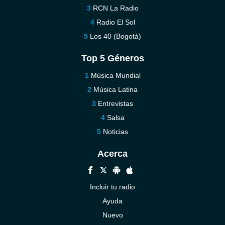
RCN La Radio
Radio El Sol
Los 40 (Bogotá)
Top 5 Géneros
Música Mundial
Música Latina
Entrevistas
Salsa
Noticias
Acerca
Incluir tu radio
Ayuda
Nuevo