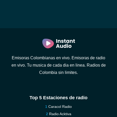
Emisoras Colombianas en vivo. Emisoras de radio
en vivo. Tu musica de cada dia en linea. Radios de
Colombia sin limites.
Top 5 Estaciones de radio
Caracol Radio
Radio Acktiva