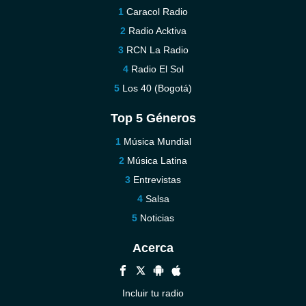
Caracol Radio
Radio Acktiva
RCN La Radio
Radio El Sol
Los 40 (Bogotá)
Top 5 Géneros
Música Mundial
Música Latina
Entrevistas
Salsa
Noticias
Acerca
Incluir tu radio