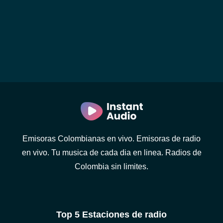
Emisoras Colombianas en vivo. Emisoras de radio
en vivo. Tu musica de cada dia en linea. Radios de
Colombia sin limites.
Top 5 Estaciones de radio