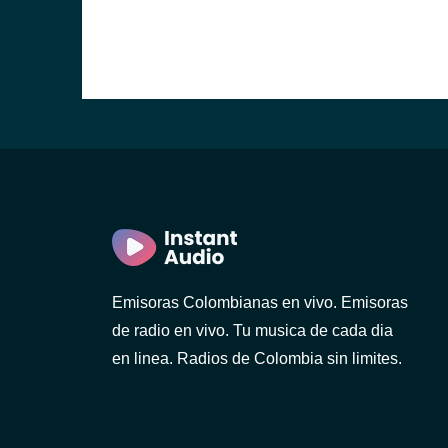
Emisoras Colombianas en vivo. Emisoras
de radio en vivo. Tu musica de cada dia
en linea. Radios de Colombia sin limites.