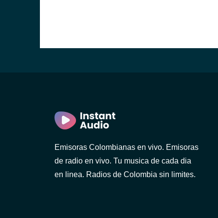
Emisoras Colombianas en vivo. Emisoras
de radio en vivo. Tu musica de cada dia
en linea. Radios de Colombia sin limites.