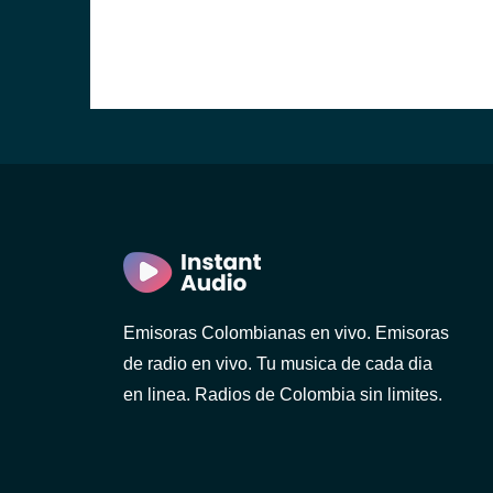
Emisoras Colombianas en vivo. Emisoras
de radio en vivo. Tu musica de cada dia
en linea. Radios de Colombia sin limites.