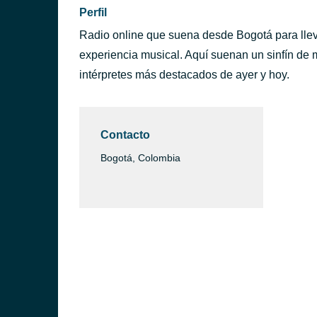
Perfil
Radio online que suena desde Bogotá para llev
experiencia musical. Aquí suenan un sinfín de m
intérpretes más destacados de ayer y hoy.
Contacto
Bogotá, Colombia