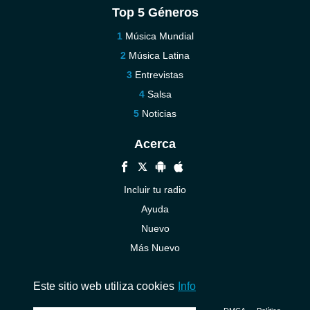
Top 5 Géneros
Música Mundial
Música Latina
Entrevistas
Salsa
Noticias
Acerca
Incluir tu radio
Ayuda
Nuevo
Más Nuevo
Contáctenos
Este sitio web utiliza cookies
Info