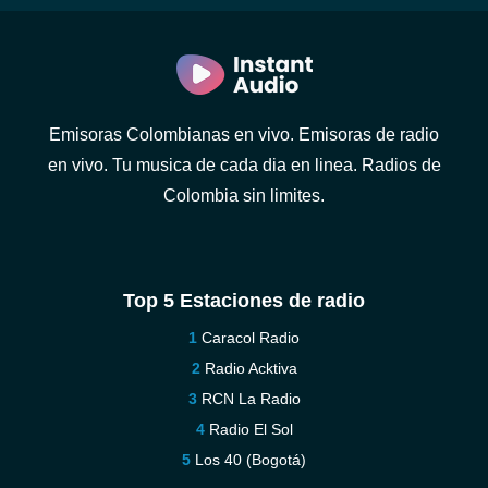
Emisoras Colombianas en vivo. Emisoras de radio
en vivo. Tu musica de cada dia en linea. Radios de
Colombia sin limites.
Top 5 Estaciones de radio
Caracol Radio
Radio Acktiva
RCN La Radio
Radio El Sol
Los 40 (Bogotá)