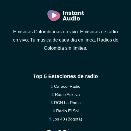
Emisoras Colombianas en vivo. Emisoras de radio
en vivo. Tu musica de cada dia en linea. Radios de
Colombia sin limites.
Top 5 Estaciones de radio
Caracol Radio
Radio Acktiva
RCN La Radio
Radio El Sol
Los 40 (Bogotá)