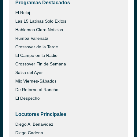
Programas Destacados
El Reloj
Las 15 Latinas Solo Éxitos
Hablemos Claro Noticias
Rumba Vallenata
Crossover de la Tarde
El Campo en la Radio
Crossover Fin de Semana
Salsa del Ayer
Mix Viernes-Sábados
De Retorno al Rancho
El Despecho
Locutores Principales
Diego A. Benavídez
Diego Cadena