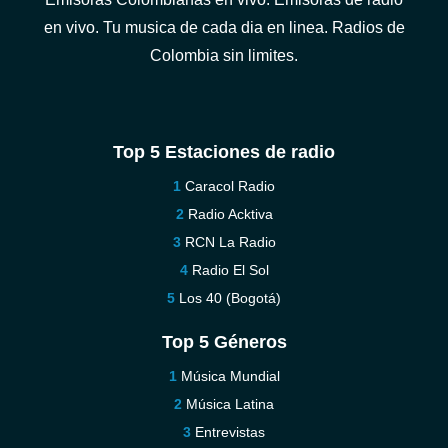
en vivo. Tu musica de cada dia en linea. Radios de
Colombia sin limites.
Top 5 Estaciones de radio
Caracol Radio
Radio Acktiva
RCN La Radio
Radio El Sol
Los 40 (Bogotá)
Top 5 Géneros
Música Mundial
Música Latina
Entrevistas