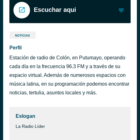
Escuchar aqui
NOTICIAS
Perfil
Estación de radio de Colón, en Putumayo, operando
cada día en la frecuencia 96.3 FM y a través de su
espacio virtual. Además de numerosos espacios con
música latina, en su programación podemos encontrar
noticias, tertulia, asuntos locales y más.
Eslogan
La Radio Líder