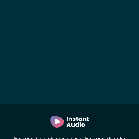
Emisoras Colombianas en vivo. Emisoras de radio