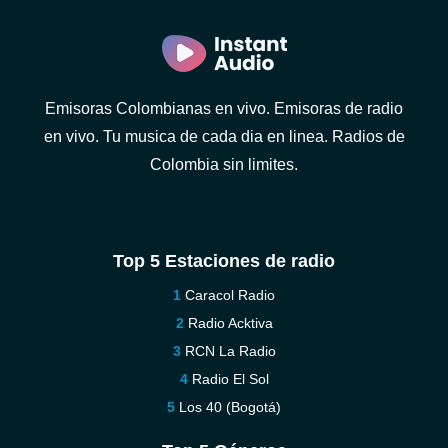
Emisoras Colombianas en vivo. Emisoras de radio
en vivo. Tu musica de cada dia en linea. Radios de
Colombia sin limites.
Top 5 Estaciones de radio
Caracol Radio
Radio Acktiva
RCN La Radio
Radio El Sol
Los 40 (Bogotá)