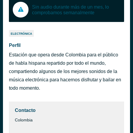
Sin audio durante más de un mes, lo
comprobamos semanalmente
ELECTRÓNICA
Perfil
Estación que opera desde Colombia para el público
de habla hispana repartido por todo el mundo,
compartiendo algunos de los mejores sonidos de la
música electrónica para hacernos disfrutar y bailar en
todo momento.
Contacto
Colombia