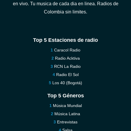
en vivo. Tu musica de cada dia en linea. Radios de
Colombia sin limites.
Top 5 Estaciones de radio
Caracol Radio
Radio Acktiva
RCN La Radio
Radio El Sol
Los 40 (Bogotá)
Top 5 Géneros
Música Mundial
Música Latina
Entrevistas
Salsa