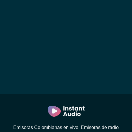
Emisoras Colombianas en vivo. Emisoras de radio