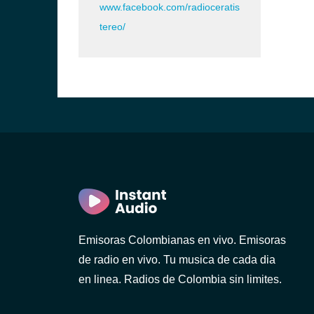
www.facebook.com/radioceratis
tereo/
Emisoras Colombianas en vivo. Emisoras
de radio en vivo. Tu musica de cada dia
en linea. Radios de Colombia sin limites.