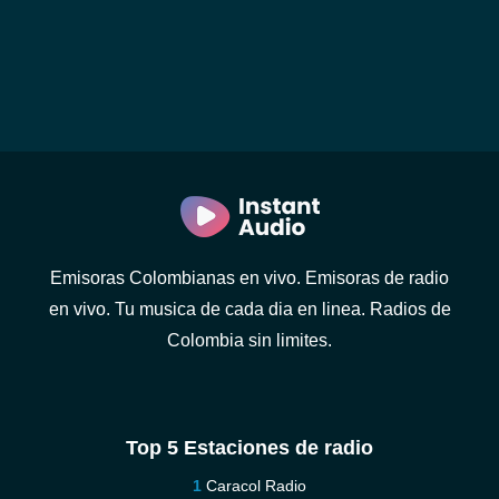
Emisoras Colombianas en vivo. Emisoras de radio
en vivo. Tu musica de cada dia en linea. Radios de
Colombia sin limites.
Top 5 Estaciones de radio
Caracol Radio