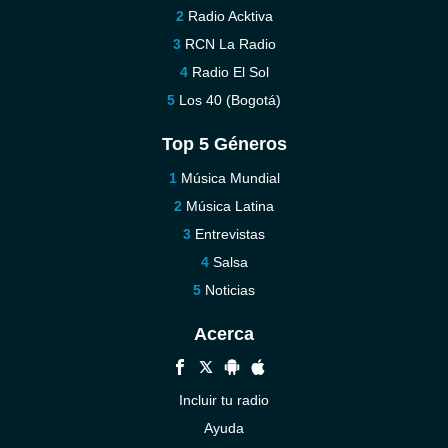
Radio Acktiva
RCN La Radio
Radio El Sol
Los 40 (Bogotá)
Top 5 Géneros
Música Mundial
Música Latina
Entrevistas
Salsa
Noticias
Acerca
Incluir tu radio
Ayuda