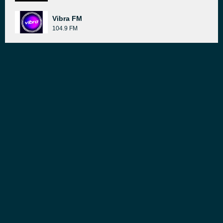
Vibra FM
104.9 FM