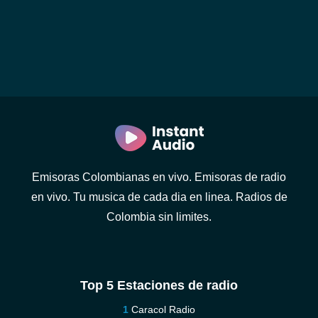
Emisoras Colombianas en vivo. Emisoras de radio
en vivo. Tu musica de cada dia en linea. Radios de
Colombia sin limites.
Top 5 Estaciones de radio
Caracol Radio