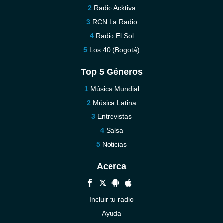
Radio Acktiva
RCN La Radio
Radio El Sol
Los 40 (Bogotá)
Top 5 Géneros
Música Mundial
Música Latina
Entrevistas
Salsa
Noticias
Acerca
Incluir tu radio
Ayuda