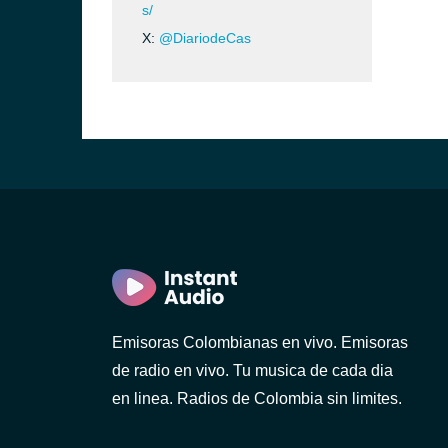
s/
X:
@DiariodeCas
Emisoras Colombianas en vivo. Emisoras
de radio en vivo. Tu musica de cada dia
en linea. Radios de Colombia sin limites.