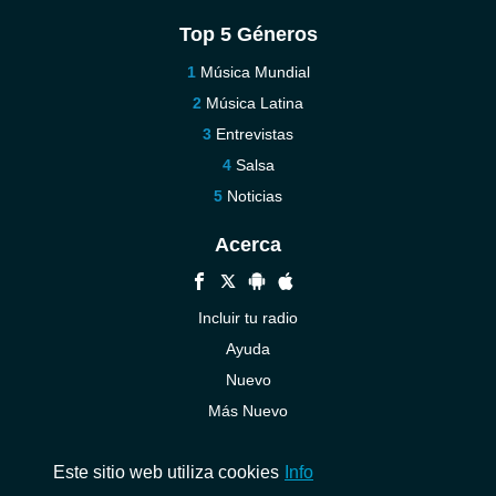
Top 5 Géneros
Música Mundial
Música Latina
Entrevistas
Salsa
Noticias
Acerca
Incluir tu radio
Ayuda
Nuevo
Más Nuevo
Contáctenos
Este sitio web utiliza cookies
Info