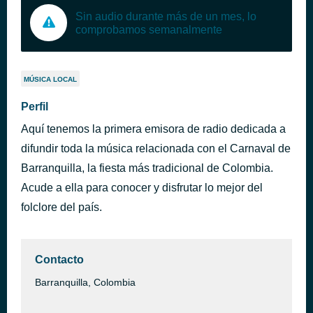
Sin audio durante más de un mes, lo
comprobamos semanalmente
MÚSICA LOCAL
Perfil
Aquí tenemos la primera emisora de radio dedicada a
difundir toda la música relacionada con el Carnaval de
Barranquilla, la fiesta más tradicional de Colombia.
Acude a ella para conocer y disfrutar lo mejor del
folclore del país.
Contacto
Barranquilla, Colombia