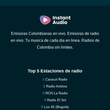
Emisoras Colombianas en vivo. Emisoras de radio
en vivo. Tu musica de cada dia en linea. Radios de
Colombia sin limites.
Top 5 Estaciones de radio
Caracol Radio
Radio Acktiva
RCN La Radio
Radio El Sol
Los 40 (Bogotá)