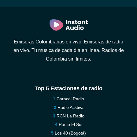
Emisoras Colombianas en vivo. Emisoras de radio
en vivo. Tu musica de cada dia en linea. Radios de
Colombia sin limites.
Top 5 Estaciones de radio
Caracol Radio
Radio Acktiva
RCN La Radio
Radio El Sol
Los 40 (Bogotá)