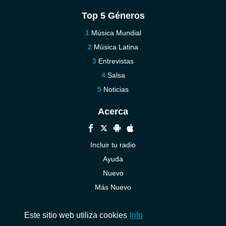
Top 5 Géneros
Música Mundial
Música Latina
Entrevistas
Salsa
Noticias
Acerca
Incluir tu radio
Ayuda
Nuevo
Más Nuevo
Contáctenos
Este sitio web utiliza cookies
Info