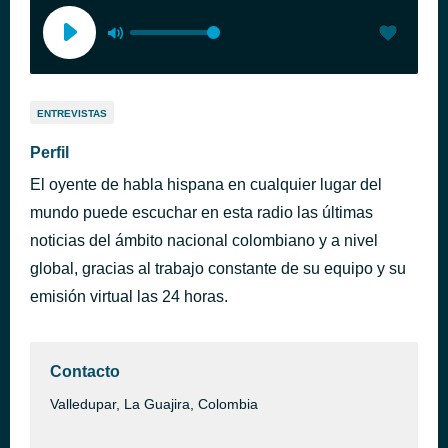
ENTREVISTAS
Perfil
El oyente de habla hispana en cualquier lugar del
mundo puede escuchar en esta radio las últimas
noticias del ámbito nacional colombiano y a nivel
global, gracias al trabajo constante de su equipo y su
emisión virtual las 24 horas.
Contacto
Valledupar, La Guajira, Colombia