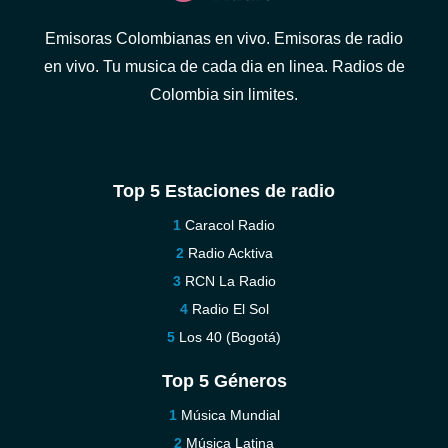
Emisoras Colombianas en vivo. Emisoras de radio
en vivo. Tu musica de cada dia en linea. Radios de
Colombia sin limites.
Top 5 Estaciones de radio
Caracol Radio
Radio Acktiva
RCN La Radio
Radio El Sol
Los 40 (Bogotá)
Top 5 Géneros
Música Mundial
Música Latina