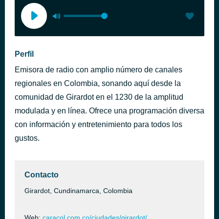
Perfil
Emisora de radio con amplio número de canales
regionales en Colombia, sonando aquí desde la
comunidad de Girardot en el 1230 de la amplitud
modulada y en línea. Ofrece una programación diversa
con información y entretenimiento para todos los
gustos.
Contacto
Girardot, Cundinamarca, Colombia
Web:
caracol.com.co/ciudades/girardot/